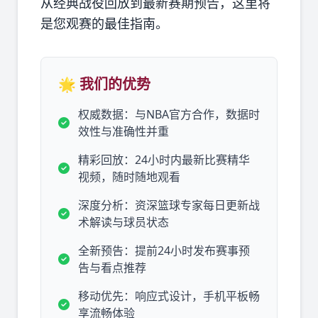
从经典战役回放到最新赛期预告，这里将
是您观赛的最佳指南。
🌟 我们的优势
权威数据：与NBA官方合作，数据时
效性与准确性并重
精彩回放：24小时内最新比赛精华
视频，随时随地观看
深度分析：资深篮球专家每日更新战
术解读与球员状态
全新预告：提前24小时发布赛事预
告与看点推荐
移动优先：响应式设计，手机平板畅
享流畅体验