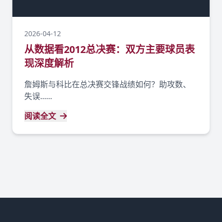
2026-04-12
从数据看2012总决赛：双方主要球员表
现深度解析
詹姆斯与科比在总决赛交锋战绩如何？助攻数、
失误......
阅读全文