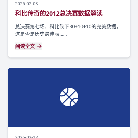
2026-02-03
科比传奇的2012总决赛数据解读
总决赛第七场，科比砍下30+10+10的完美数据，
这是否是历史最佳表......
阅读全文
2026-02-18