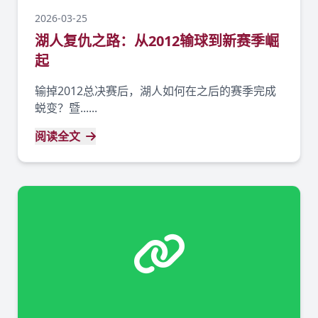
2026-03-25
湖人复仇之路：从2012输球到新赛季崛
起
输掉2012总决赛后，湖人如何在之后的赛季完成
蜕变？暨......
阅读全文