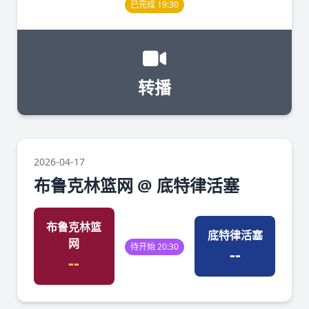
已完成 19:30
转播
2026-04-17
布鲁克林篮网 @ 底特律活塞
布鲁克林篮
底特律活塞
网
待开始 20:30
--
--