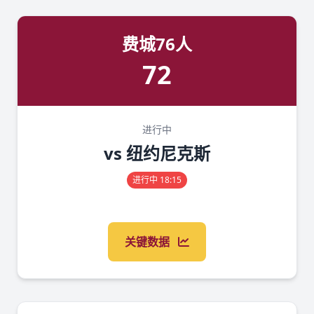
费城76人
72
进行中
vs 纽约尼克斯
进行中 18:15
关键数据