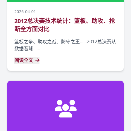
2026-04-01
2012总决赛技术统计：篮板、助攻、抢
断全方面对比
篮板之争、助攻之战、防守之王......2012总决赛从
数据看球......
阅读全文