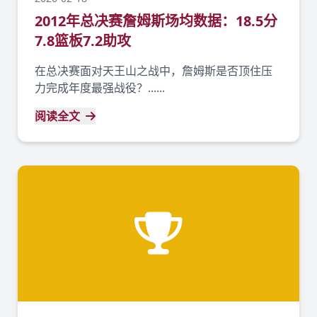
2012年总决赛詹姆斯场均数据：18.5分
7.8篮板7.2助攻
在总决赛面对天王山之战中，詹姆斯是否顶住压
力完成年度最强战役？......
阅读全文