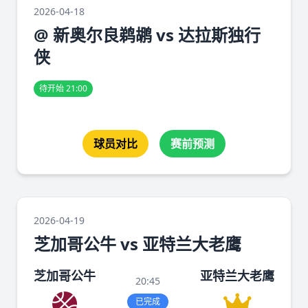
2026-04-18
@ 新奥尔良鹈鹕 vs 达拉斯独行
侠
待开始 21:00
球员对比
赛前预测
2026-04-19
芝加哥公牛 vs 亚特兰大老鹰
芝加哥公牛
亚特兰大老鹰
20:45
已完成